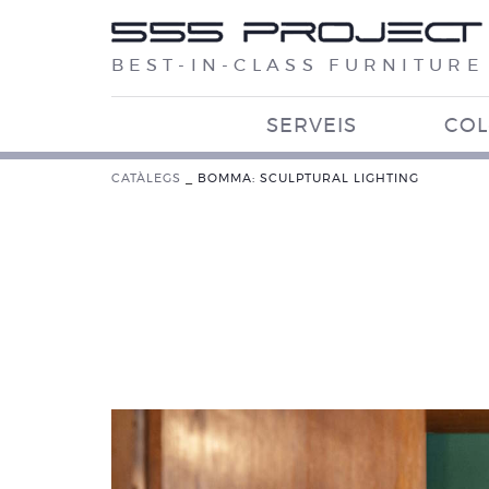
BEST-IN-CLASS FURNITURE
SERVEIS
COL
CATÀLEGS
_
BOMMA: SCULPTURAL LIGHTING