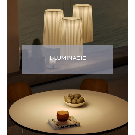
IL·LUMINACIÓ