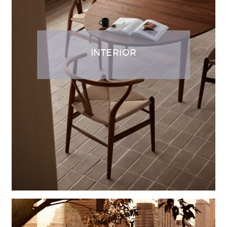
INTERIOR