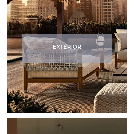
EXTERIOR