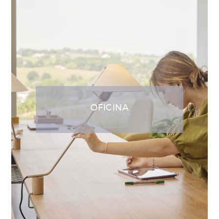
OFICINA