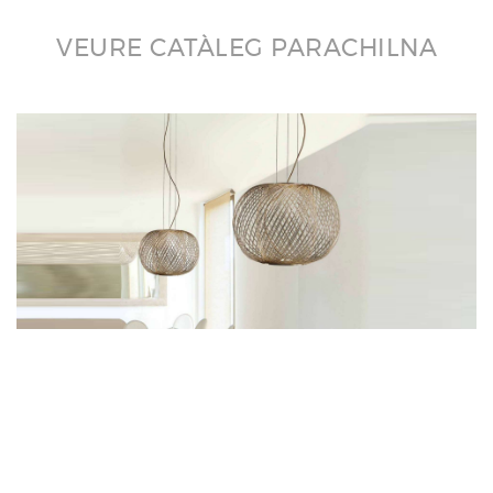
VEURE CATÀLEG PARACHILNA