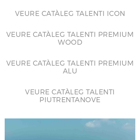
VEURE CATÀLEG TALENTI ICON
VEURE CATÀLEG TALENTI PREMIUM
WOOD
VEURE CATÀLEG TALENTI PREMIUM
ALU
VEURE CATÀLEG TALENTI
PIUTRENTANOVE