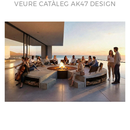
VEURE CATÀLEG AK47 DESIGN