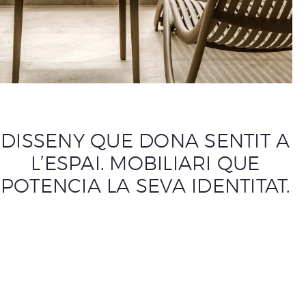
DISSENY QUE DONA SENTIT A
L’ESPAI. MOBILIARI QUE
POTENCIA LA SEVA IDENTITAT.