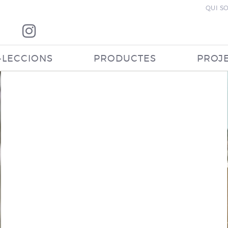
QUI S
·LECCIONS
PRODUCTES
PROJ