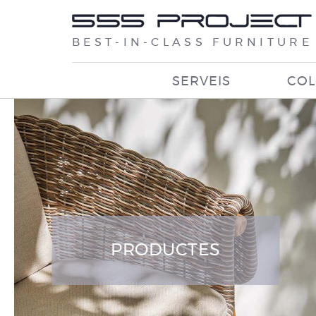
BEST-IN-CLASS FURNITURE
SERVEIS
COL
PRODUCTES