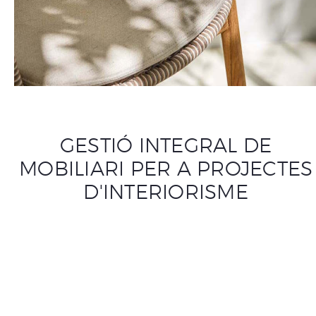
GESTIÓ INTEGRAL DE
MOBILIARI PER A PROJECTES
D'INTERIORISME