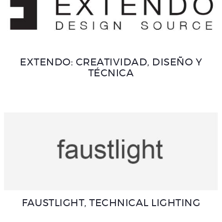
EXTENDO: CREATIVIDAD, DISEÑO Y
TÉCNICA
FAUSTLIGHT, TECHNICAL LIGHTING