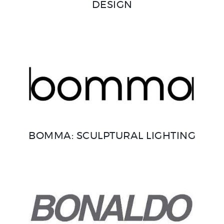
DESIGN
BOMMA: SCULPTURAL LIGHTING