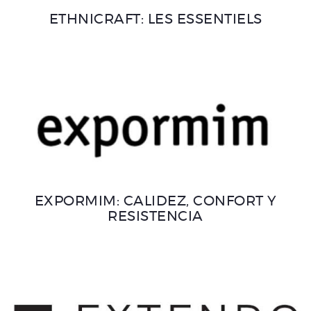
ETHNICRAFT: LES ESSENTIELS
EXPORMIM: CALIDEZ, CONFORT Y
RESISTENCIA