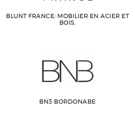
BLUNT FRANCE: MOBILIER EN ACIER ET
BOIS.
BN3 BORDONABE