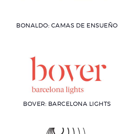
BONALDO: CAMAS DE ENSUEÑO
BOVER: BARCELONA LIGHTS