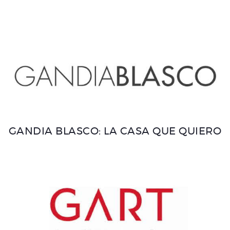
GANDIA BLASCO: LA CASA QUE QUIERO