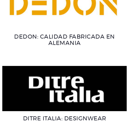
DEDON: CALIDAD FABRICADA EN
ALEMANIA
DITRE ITALIA: DESIGNWEAR