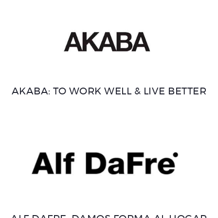
AKABA: TO WORK WELL & LIVE BETTER