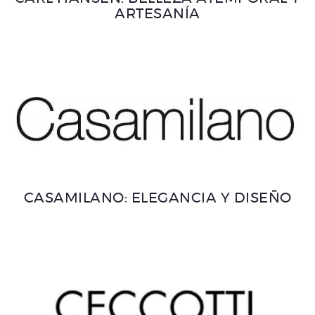
ARTESANÍA
CASAMILANO: ELEGANCIA Y DISEÑO