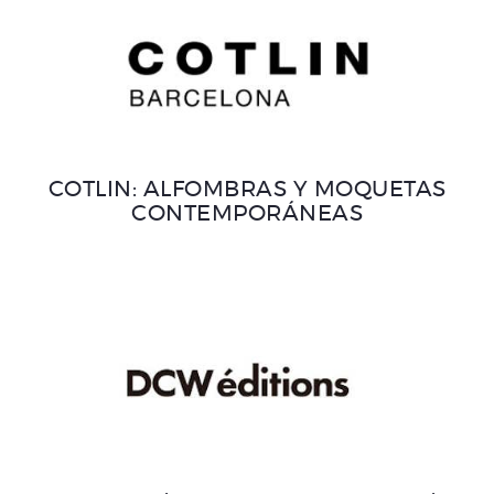
COTLIN: ALFOMBRAS Y MOQUETAS
CONTEMPORÁNEAS