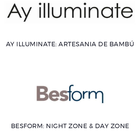
AY ILLUMINATE: ARTESANIA DE BAMBÚ
BESFORM: NIGHT ZONE & DAY ZONE