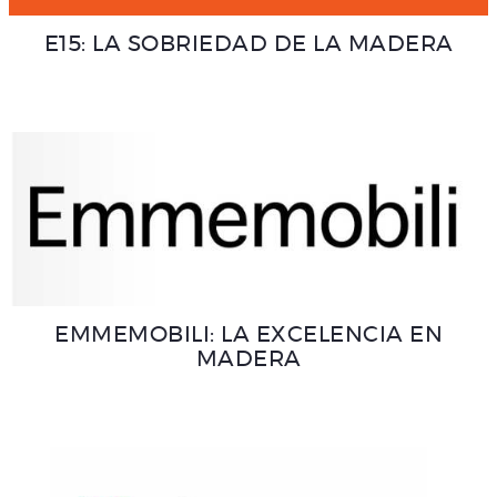
E15: LA SOBRIEDAD DE LA MADERA
EMMEMOBILI: LA EXCELENCIA EN
MADERA