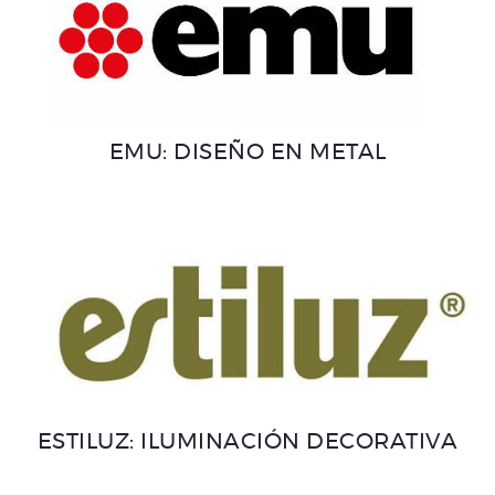
EMU: DISEÑO EN METAL
ESTILUZ: ILUMINACIÓN DECORATIVA