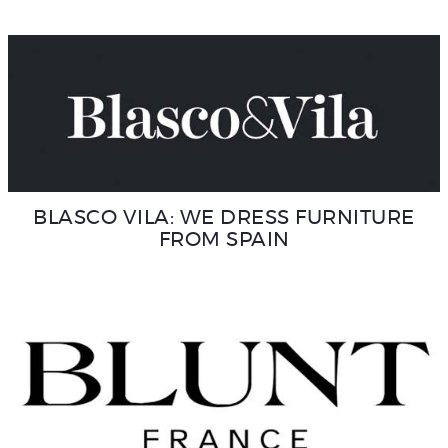
BLASCO VILA: WE DRESS FURNITURE
FROM SPAIN