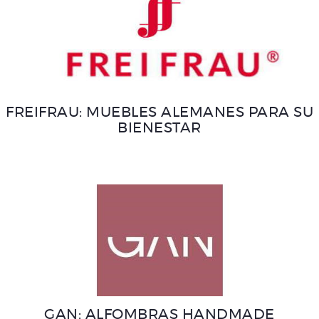
FREIFRAU: MUEBLES ALEMANES PARA SU
BIENESTAR
GAN: ALFOMBRAS HANDMADE