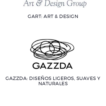
GART: ART & DESIGN
GAZZDA: DISEÑOS LIGEROS, SUAVES Y
NATURALES