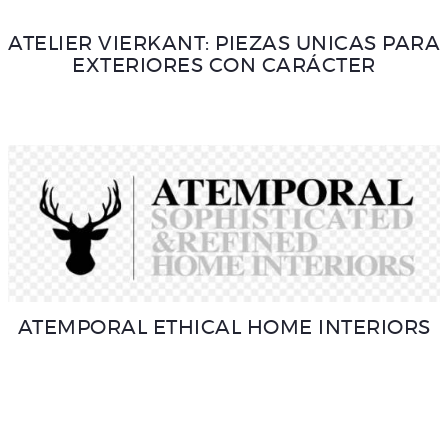
ATELIER VIERKANT: PIEZAS UNICAS PARA
EXTERIORES CON CARÁCTER
ATEMPORAL ETHICAL HOME INTERIORS