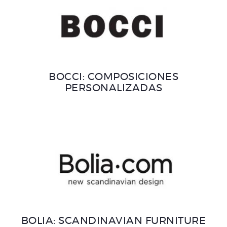
BOCCI: COMPOSICIONES
PERSONALIZADAS
BOLIA: SCANDINAVIAN FURNITURE