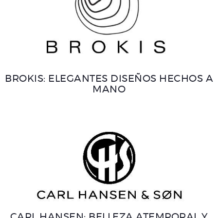
BROKIS: ELEGANTES DISEÑOS HECHOS A
MANO
CARL HANSEN: BELLEZA ATEMPORAL Y