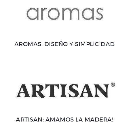
AROMAS: DISEÑO Y SIMPLICIDAD
ARTISAN: AMAMOS LA MADERA!