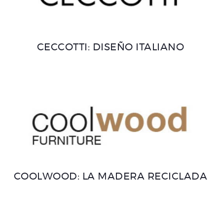
CECCOTTI: DISEÑO ITALIANO
COOLWOOD: LA MADERA RECICLADA