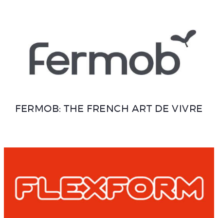
FERMOB: THE FRENCH ART DE VIVRE