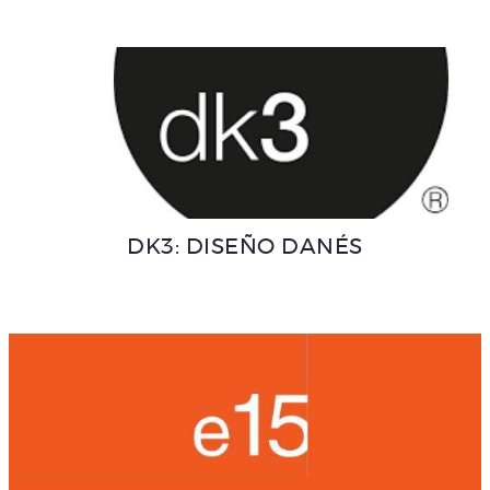
DK3: DISEÑO DANÉS