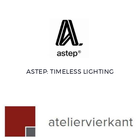
ASTEP: TIMELESS LIGHTING