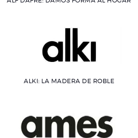
ALF DAFRE: DAMOS FORMA AL HOGAR
ALKI: LA MADERA DE ROBLE