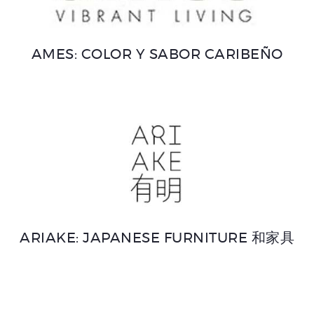
AMES: COLOR Y SABOR CARIBEÑO
ARIAKE: JAPANESE FURNITURE 和家具