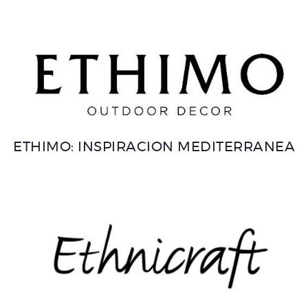
ETHIMO: INSPIRACION MEDITERRANEA