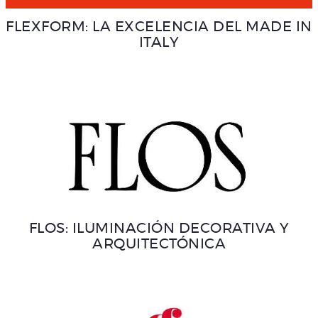
FLEXFORM: LA EXCELENCIA DEL MADE IN
ITALY
FLOS: ILUMINACIÓN DECORATIVA Y
ARQUITECTÓNICA