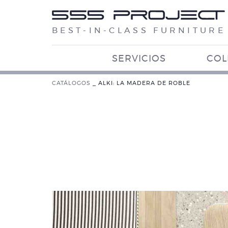
BEST-IN-CLASS FURNITURE
SERVICIOS
COL
CATÁLOGOS
_
ALKI: LA MADERA DE ROBLE