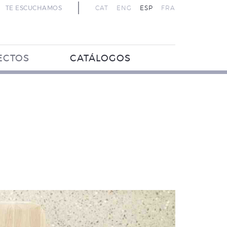
TE ESCUCHAMOS
CAT
ENG
ESP
FRA
ECTOS
CATÁLOGOS