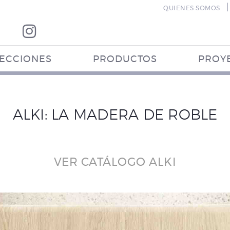
|
QUIENES SOMOS
ECCIONES
PRODUCTOS
PROY
ALKI: LA MADERA DE ROBLE
VER CATÁLOGO ALKI