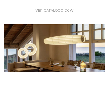
VER CATÁLOGO DCW