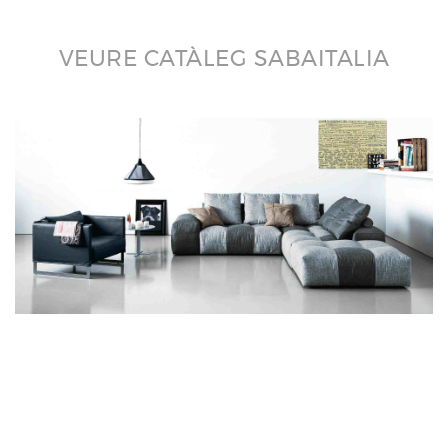
VEURE CATÀLEG SABAITALIA