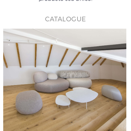
CATALOGUE