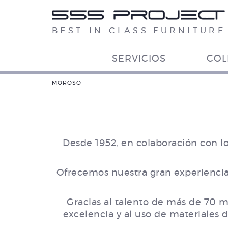
BEST-IN-CLASS FURNITURE
SERVICIOS
COL
MOROSO
Desde 1952, en colaboración con l
Ofrecemos nuestra gran experiencia,
Gracias al talento de más de 70 m
excelencia y al uso de materiales 