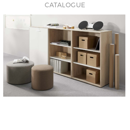
CATALOGUE