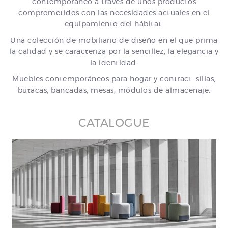
contemporáneo a través de unos productos
comprometidos con las necesidades actuales en el
equipamiento del hábitat.
Una colección de mobiliario de diseño en el que prima
la calidad y se caracteriza por la sencillez, la elegancia y
la identidad.
Muebles contemporáneos para hogar y contract: sillas,
butacas, bancadas, mesas, módulos de almacenaje.
CATALOGUE