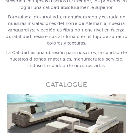
sintética en lujosos diseños de exterior, los primeros en
lograr una calidad absolutamente superior.
Formulada, desarrollada, manufacturada y testada en
nuestras instalaciones del norte de Alemania, nuestra
vanguardista y ecológica fibra no tiene rival en fuerza,
durabilidad, resistencia al clima o en el lujo de su tacto
colores y texturas.
La Calidad es una obsesión para nosotros, la calidad de
nuestros diseños, materiales, manufacturas, servicio,
incluso la calidad de nuestras vidas.
CATALOGUE