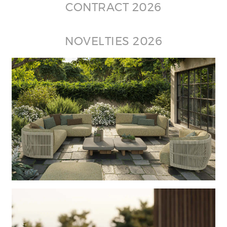
CONTRACT 2026
NOVELTIES 2026