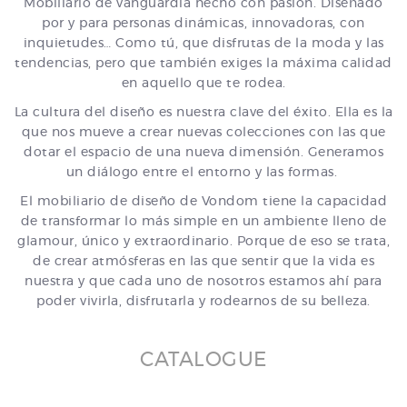
Mobiliario de vanguardia hecho con pasión. Diseñado
por y para personas dinámicas, innovadoras, con
inquietudes… Como tú, que disfrutas de la moda y las
tendencias, pero que también exiges la máxima calidad
en aquello que te rodea.
La cultura del diseño es nuestra clave del éxito. Ella es la
que nos mueve a crear nuevas colecciones con las que
dotar el espacio de una nueva dimensión. Generamos
un diálogo entre el entorno y las formas.
El mobiliario de diseño de Vondom tiene la capacidad
de transformar lo más simple en un ambiente lleno de
glamour, único y extraordinario. Porque de eso se trata,
de crear atmósferas en las que sentir que la vida es
nuestra y que cada uno de nosotros estamos ahí para
poder vivirla, disfrutarla y rodearnos de su belleza.
CATALOGUE