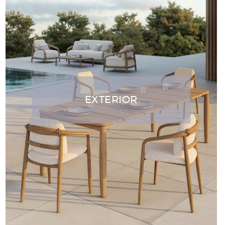
EXTERIOR