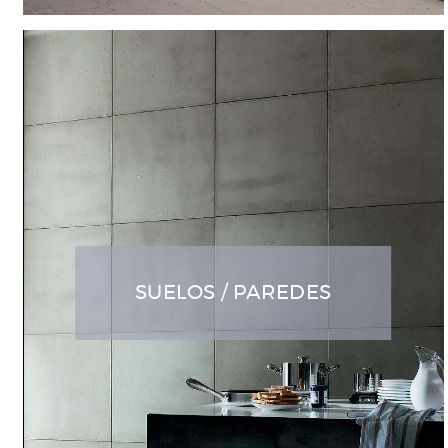
SUELOS / PAREDES