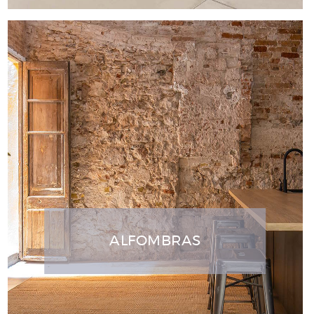
ALFOMBRAS