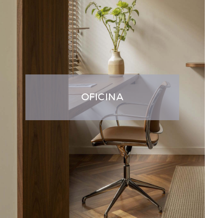
OFICINA