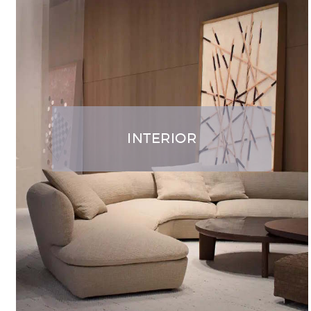
INTERIOR