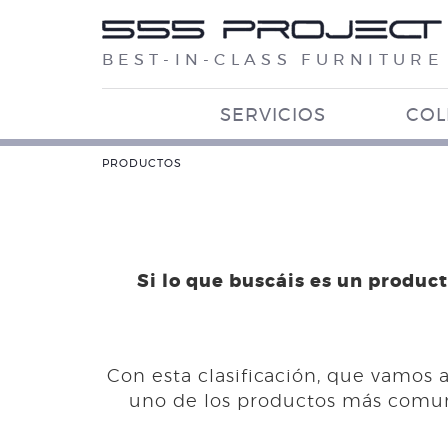
BEST-IN-CLASS FURNITURE
SERVICIOS
COL
PRODUCTOS
Si lo que buscáis es un product
Con esta clasificación, que vamos
uno de los productos más comune