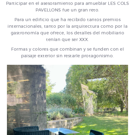
Participar en el asesoramiento para amueblar LES COLS
PAVELLONS fue un gran reto.
Para un edificio que ha recibido tantos premios
internacionales, tanto por la arquitectura como por la
gastronomía que ofrece, los detalles del mobiliario
tenían que ser XXX.
Formas y colores que combinan y se funden con el
paisaje exterior sin restarle protagonismo.