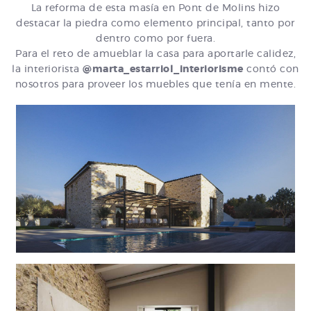
La reforma de esta masía en Pont de Molins hizo
destacar la piedra como elemento principal, tanto por
dentro como por fuera.
Para el reto de amueblar la casa para aportarle calidez,
la interiorista
@marta_estarriol_interiorisme
contó con
nosotros para proveer los muebles que tenía en mente.