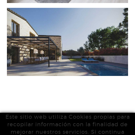
Este sitio web utiliza Cookies propias para
recopilar información con la finalidad de
mejorar nuestros servicios. Si continua