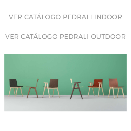
VER CATÁLOGO PEDRALI INDOOR
VER CATÁLOGO PEDRALI OUTDOOR