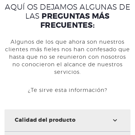
AQUÍ OS DEJAMOS ALGUNAS DE
LAS
PREGUNTAS MÁS
FRECUENTES:
Algunos de los que ahora son nuestros
clientes más fieles nos han confesado que
hasta que no se reunieron con nosotros
no conocieron el alcance de nuestros
servicios.
¿Te sirve esta información?
Calidad del producto