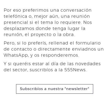
Por eso preferimos una conversación
telefónica o, mejor aún, una reunión
presencial si el tema lo requiere. Nos
desplazamos donde tenga lugar la
reunión, el proyecto o la obra.
Pero, si lo preferís, rellenad el formulario
de contacto o directamente enviadnos un
WhatsApp, y os responderemos.
Y si queréis estar al día de las novedades
del sector, suscribíos a la 555News.
Subscribíos a nuestra "newsletter"