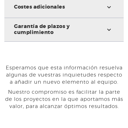
Costes adicionales
Garantía de plazos y
cumplimiento
Esperamos que esta información resuelva
algunas de vuestras inquietudes respecto
a añadir un nuevo elemento al equipo.
Nuestro compromiso es facilitar la parte
de los proyectos en la que aportamos más
valor, para alcanzar óptimos resultados.