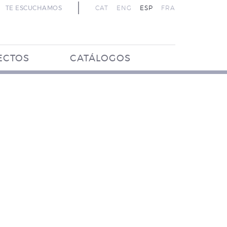
TE ESCUCHAMOS
CAT
ENG
ESP
FRA
ECTOS
CATÁLOGOS