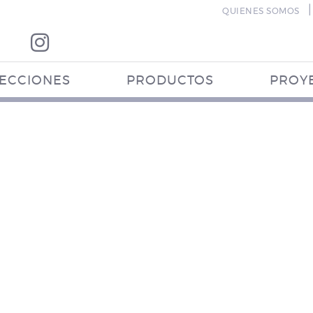
|
QUIENES SOMOS
ECCIONES
PRODUCTOS
PROY