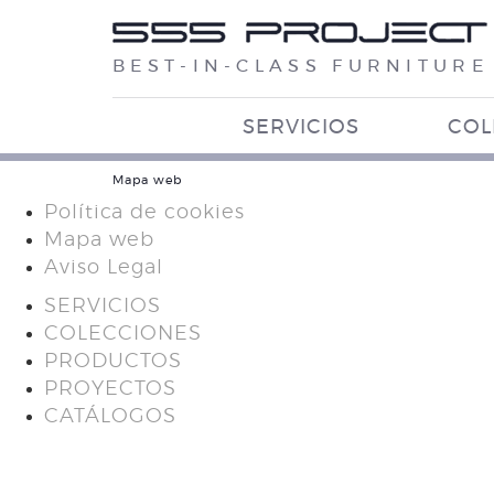
BEST-IN-CLASS FURNITURE
SERVICIOS
COL
Mapa web
Política de cookies
Mapa web
Aviso Legal
SERVICIOS
COLECCIONES
PRODUCTOS
PROYECTOS
CATÁLOGOS