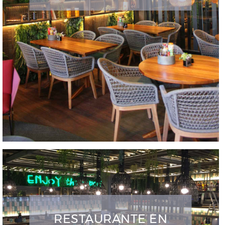
RESTAURANTE EN