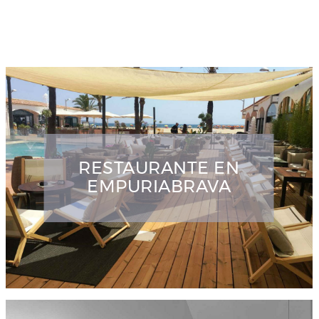
RESTAURANTE EN
EMPURIABRAVA