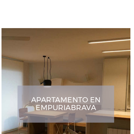
APARTAMENTO EN
EMPURIABRAVA