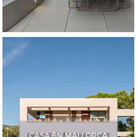
CASA EN MALLORCA