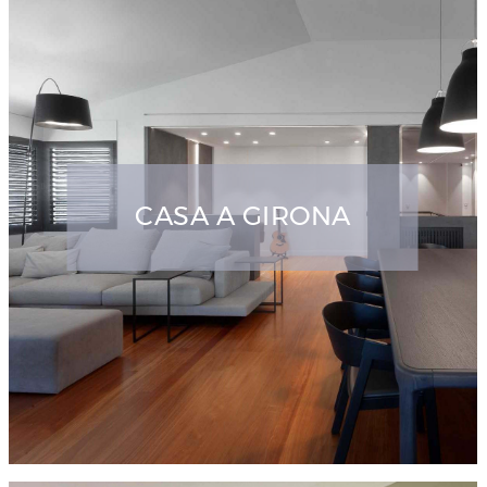
CASA A GIRONA