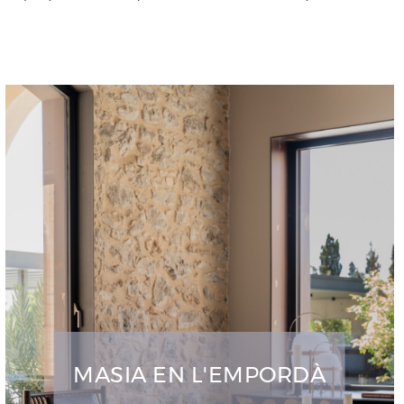
MASIA EN L'EMPORDÀ