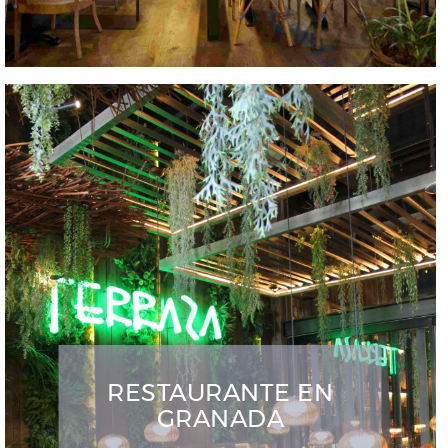
RESTAURANTE EN
GRANADA