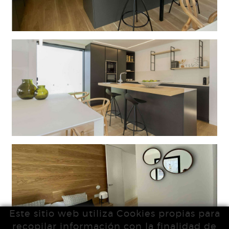
Este sitio web utiliza Cookies propias para
recopilar información con la finalidad de