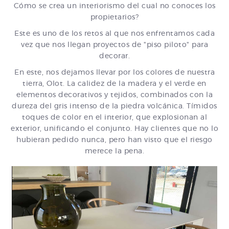
Cómo se crea un interiorismo del cual no conoces los
propietarios?
Este es uno de los retos al que nos enfrentamos cada
vez que nos llegan proyectos de "piso piloto" para
decorar.
En este, nos dejamos llevar por los colores de nuestra
tierra, Olot. La calidez de la madera y el verde en
elementos decorativos y tejidos, combinados con la
dureza del gris intenso de la piedra volcánica. Tímidos
toques de color en el interior, que explosionan al
exterior, unificando el conjunto. Hay clientes que no lo
hubieran pedido nunca, pero han visto que el riesgo
merece la pena.