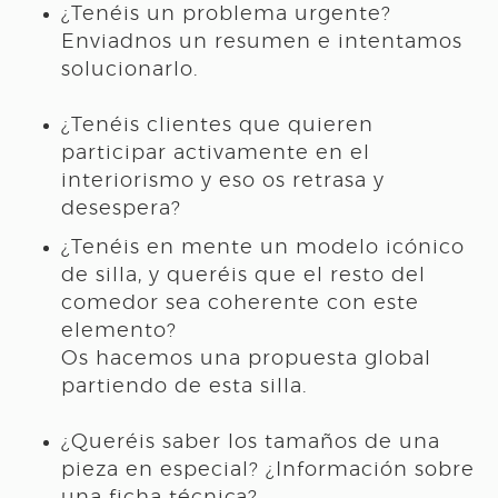
¿Tenéis un problema urgente?
Enviadnos un resumen e intentamos
solucionarlo.
¿Tenéis clientes que quieren
participar activamente en el
interiorismo y eso os retrasa y
desespera?
¿Tenéis en mente un modelo icónico
de silla, y queréis que el resto del
comedor sea coherente con este
elemento?
Os hacemos una propuesta global
partiendo de esta silla.
¿Queréis saber los tamaños de una
pieza en especial? ¿Información sobre