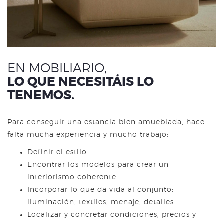
EN MOBILIARIO,
LO QUE NECESITÁIS LO
TENEMOS.
Para conseguir una estancia bien amueblada, hace
falta mucha experiencia y mucho trabajo:
Definir el estilo.
Encontrar los modelos para crear un
interiorismo coherente.
Incorporar lo que da vida al conjunto:
iluminación, textiles, menaje, detalles.
Localizar y concretar condiciones, precios y