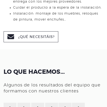
entrega con los mejores proveedores.
Cuidar el producto a la espera de la instalación.
Instalación: montaje de los muebles, retoques
de pintura, mover enchufes…
¿QUÉ NECESITÁIS?
LO QUE HACEMOS...
Algunos de los resultados del equipo que
formamos con nuestros clientes