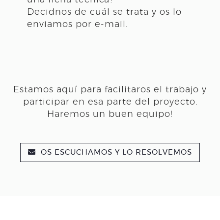
una ficha técnica?
Decidnos de cuál se trata y os lo
enviamos por e-mail.
Estamos aquí para facilitaros el trabajo y
participar en esa parte del proyecto.
Haremos un buen equipo!
OS ESCUCHAMOS Y LO RESOLVEMOS