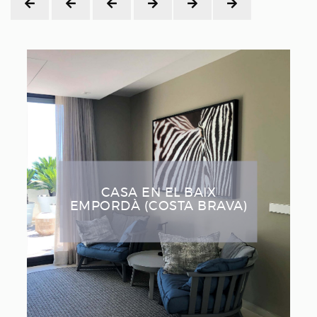
RESTAURANTE EN
BARCELONA