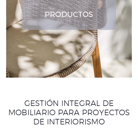
PRODUCTOS
GESTIÓN INTEGRAL DE
MOBILIARIO PARA PROYECTOS
DE INTERIORISMO