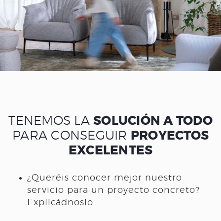
TENEMOS LA
SOLUCIÓN A TODO
PARA CONSEGUIR
PROYECTOS
EXCELENTES
¿Queréis conocer mejor nuestro
servicio para un proyecto concreto?
Explicádnoslo.