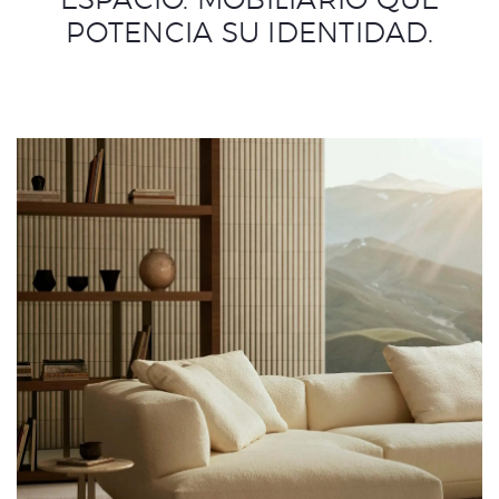
ESPACIO. MOBILIARIO QUE
POTENCIA SU IDENTIDAD.