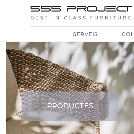
BEST-IN-CLASS FURNITURE
SERVEIS
COL
PRODUCTES