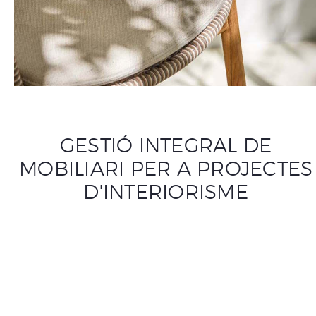
GESTIÓ INTEGRAL DE
MOBILIARI PER A PROJECTES
D'INTERIORISME