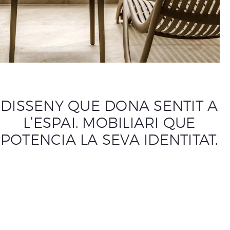
DISSENY QUE DONA SENTIT A
L’ESPAI. MOBILIARI QUE
POTENCIA LA SEVA IDENTITAT.