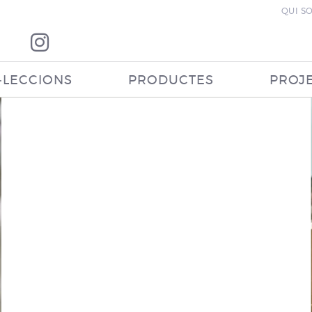
QUI S
·LECCIONS
PRODUCTES
PROJ