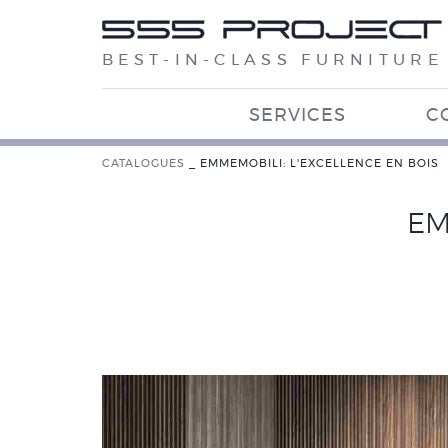
BEST-IN-CLASS FURNITURE
SERVICES
C
CATALOGUES
_
EMMEMOBILI: L'EXCELLENCE EN BOIS
EM