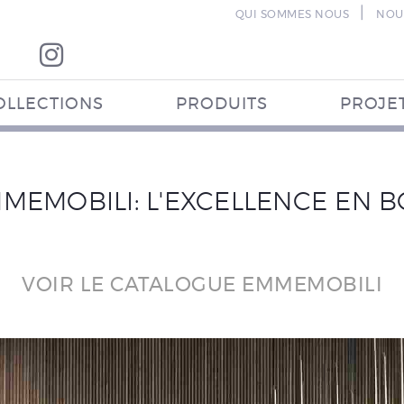
|
QUI SOMMES NOUS
NOU
OLLECTIONS
PRODUITS
PROJE
MEMOBILI: L'EXCELLENCE EN B
VOIR LE CATALOGUE EMMEMOBILI