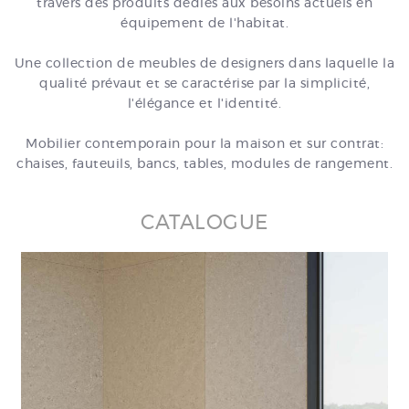
travers des produits dédiés aux besoins actuels en
équipement de l'habitat.
Une collection de meubles de designers dans laquelle la
qualité prévaut et se caractérise par la simplicité,
l'élégance et l'identité.
Mobilier contemporain pour la maison et sur contrat:
chaises, fauteuils, bancs, tables, modules de rangement.
CATALOGUE