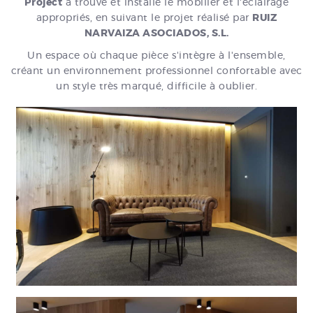
Project
a trouvé et installé le mobilier et l'éclairage
appropriés, en suivant le projet réalisé par
RUIZ
NARVAIZA ASOCIADOS, S.L.
Un espace où chaque pièce s'intègre à l'ensemble,
créant un environnement professionnel confortable avec
un style très marqué, difficile à oublier.