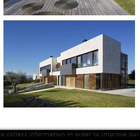
to collect information in order to improve our 