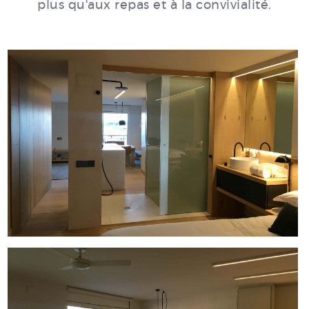
plus qu'aux repas et à la convivialité.