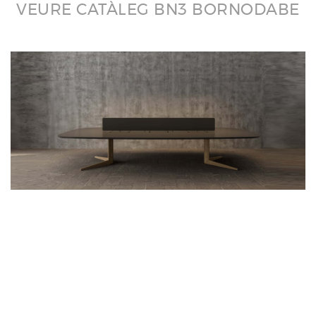
VEURE CATÀLEG BN3 BORNODABE